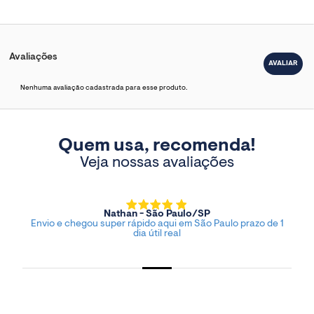
Avaliações
Nenhuma avaliação cadastrada para esse produto.
Quem usa, recomenda!
Veja nossas avaliações
Nathan - São Paulo/SP
Envio e chegou super rápido aqui em São Paulo prazo de 1
dia útil real