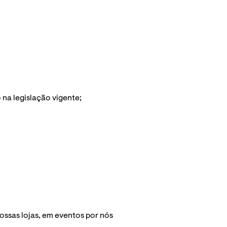
 na legislação vigente;
ossas lojas, em eventos por nós 