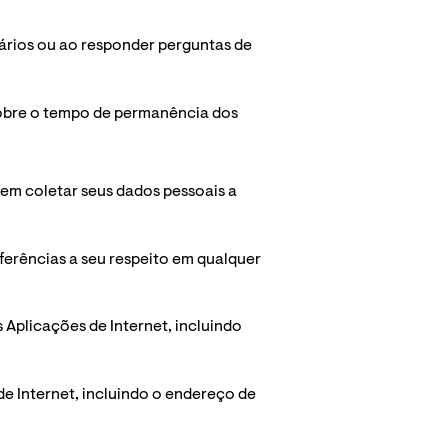
ários ou ao responder perguntas de 
sobre o tempo de permanência dos 
dem coletar seus dados pessoais a 
erências a seu respeito em qualquer 
Aplicações de Internet, incluindo 
de Internet, incluindo o endereço de 