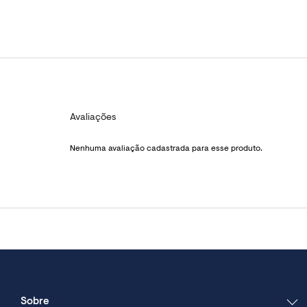
Avaliações
Nenhuma avaliação cadastrada para esse produto.
Sobre