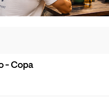
o - Copa