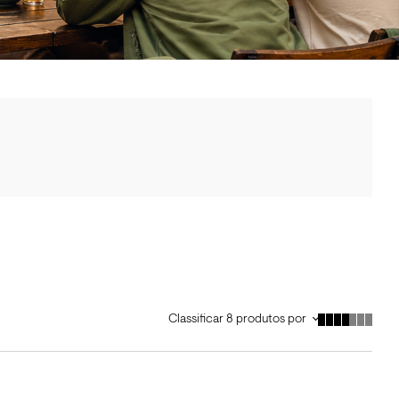
Classificar
8
produtos por